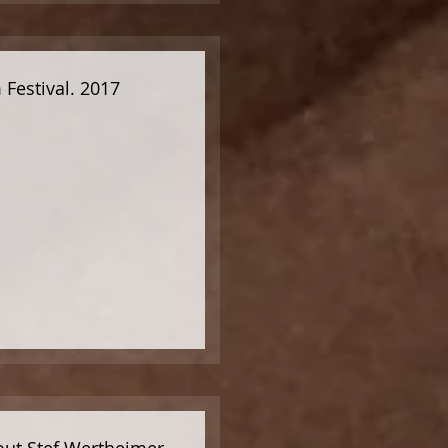
 Festival. 2017