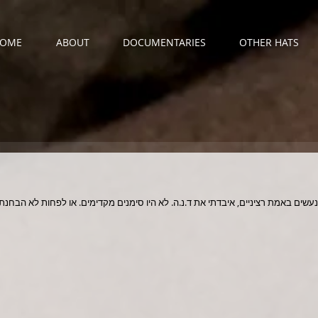
OME
ABOUT
DOCUMENTARIES
OTHER HATS