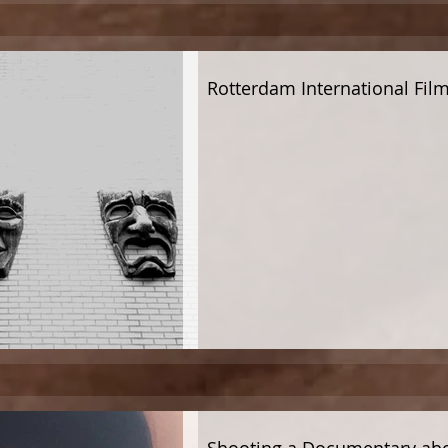
Rotterdam International Film