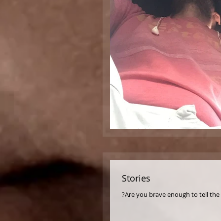
Stories