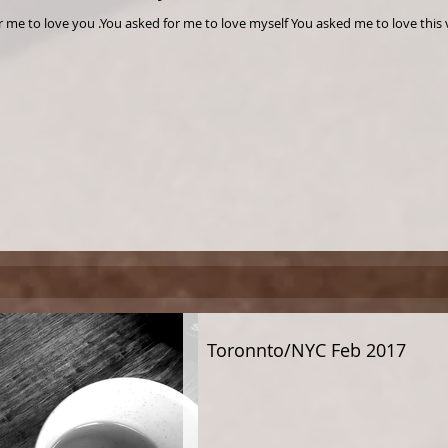
Toronnto/NYC Feb 2017