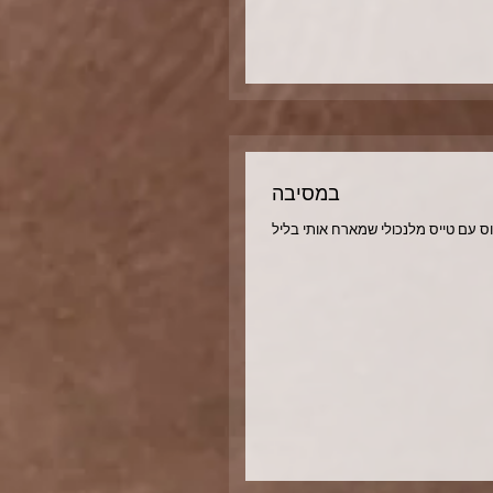
במסיבה