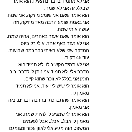
אני לא מתמיד בדברים האילו. הוא אומר 
שבגלל זה אני לא שמח.
הוא אומר שאם אני שומע מוזיקה, אני שמח. 
אני באמת שומע הרבה מאד מוזיקה, וזה 
עושה אותי שמח.
הוא אומר שאם אעזר באחרים, אהיה שמח. 
אני לא נעזר באף אחד. אולי רק ביוסי 
המדקר שלי שלא ראיתי כבר כמה שבועות.
עוד 46 דקות.
אני לא תמיד מקשיב לו. לא תמיד הוא 
מדבר אלי. לא תמיד אני נותן לו לדבר. רוב 
הזמן אני בכלל לא זוכר שהוא קיים.
הוא אומר לי שיש לי ייעוד. אני לא תמיד 
מאמין לו.
הוא אומר שהתברכתי בהרבה דברים. בזה 
אני מאמין.
הוא אומר לי שמגיע לי להיות שמח. אני 
מאמין לו אבל.. אבל.. אבל לפעמים 
המשפט הזה מגיע אלי לאוזן עכור ומגומגם 