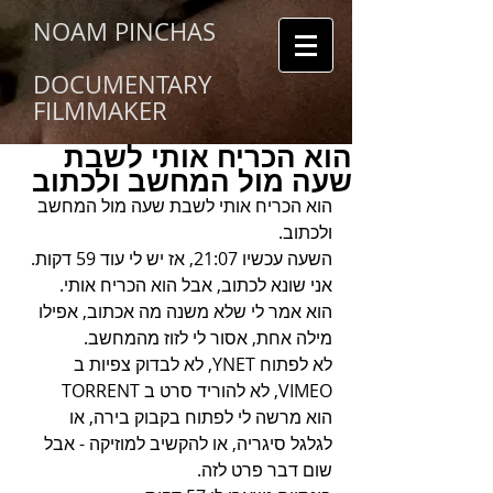
NOAM PINCHAS
DOCUMENTARY
FILMMAKER
הוא הכריח אותי לשבת
שעה מול המחשב ולכתוב
הוא הכריח אותי לשבת שעה מול המחשב 
ולכתוב.
השעה עכשיו 21:07, אז יש לי עוד 59 דקות.
אני שונא לכתוב, אבל הוא הכריח אותי.
הוא אמר לי שלא משנה מה אכתוב, אפילו 
מילה אחת, אסור לי לזוז מהמחשב.
לא לפתוח YNET, לא לבדוק צפיות ב 
VIMEO, לא להוריד סרט ב TORRENT
הוא מרשה לי לפתוח בקבוק בירה, או 
לגלגל סיגריה, או להקשיב למוזיקה - אבל 
שום דבר פרט לזה.