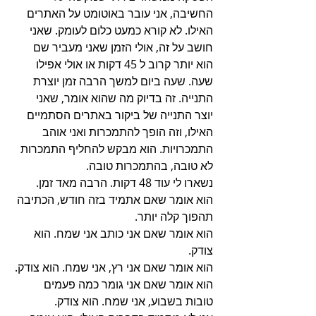
החשיבה, אני עובר באוטומט על האתרים 
האילו. לא קורא כמעט כלום לעומק. שאני 
חושב על זה, אולי הזמן שאני מעביר שם 
הוא יותר קרוב ל 45 דקות או אולי אפילו 
שעה. שעה ביום למשך הרבה זמן יוצרת 
התנייה. זה בדיוק מה שהוא אומר, שאני 
יוצר התנייה של ביקור באתרים הסתמיים 
האילו, וזה הופך להתמכרות ואני אוהב 
התמכרויות. הוא מבקש להחליף התמכרות 
לא טובה, בהתמכרות טובה.
נשארו לי עוד 48 דקות. הרבה מאד זמן.
הוא אומר שאם אתמיד בזה חודש, הכתיבה 
תהפוך קלה יותר.
הוא אומר שאם אני כותב אני שמח. הוא 
צודק.
הוא אומר שאם אני רץ, אני שמח. הוא צודק.
הוא אומר שאם אני גומר כמה פעמים 
טובות בשבוע, אני שמח. הוא צודק.